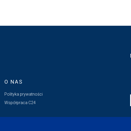
O NAS
Polityka prywatności
Współpraca C24