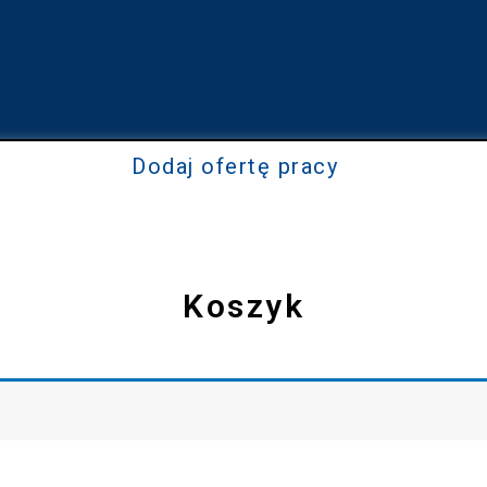
Dodaj ofertę pracy
Koszyk