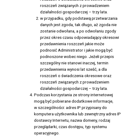
roszczeń związanych z prowadzeniem
działalności gospodarczej – trzy lata.
w przypadku, gdy podstawą przetwarzania
danych jest zgoda, tak długo, aż zgoda nie
zostanie odwołana, a po odwołaniu zgody
przez okres czasu odpowiadający okresowi
przedawnienia roszczeń jakie może
podnosić Administrator i jakie mogą być
podnoszone wobec niego. Jeżeli przepis
szczególny nie stanowi inaczej, termin
przedawnienia wynosi lat sześć, a dla
roszczeń o świadczenia okresowe oraz
roszczeń związanych z prowadzeniem
działalności gospodarczej – trzy lata.
Podczas korzystania ze strony internetowej
mogą być pobierane dodatkowe informacje,
w szczególności: adres IP przypisany do
komputera użytkownika lub zewnętrzny adres IP
dostawcy Internetu, nazwa domeny, rodzaj
przeglądarki, czas dostępu, typ systemu
operacyjnego.