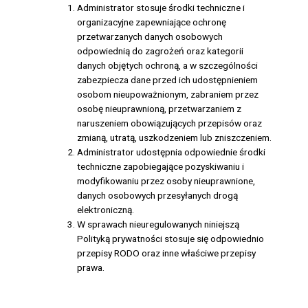
Administrator stosuje środki techniczne i
organizacyjne zapewniające ochronę
przetwarzanych danych osobowych
odpowiednią do zagrożeń oraz kategorii
danych objętych ochroną, a w szczególności
zabezpiecza dane przed ich udostępnieniem
osobom nieupoważnionym, zabraniem przez
osobę nieuprawnioną, przetwarzaniem z
naruszeniem obowiązujących przepisów oraz
zmianą, utratą, uszkodzeniem lub zniszczeniem.
Administrator udostępnia odpowiednie środki
techniczne zapobiegające pozyskiwaniu i
modyfikowaniu przez osoby nieuprawnione,
danych osobowych przesyłanych drogą
elektroniczną.
W sprawach nieuregulowanych niniejszą
Polityką prywatności stosuje się odpowiednio
przepisy RODO oraz inne właściwe przepisy
prawa.