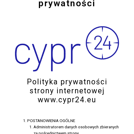
prywatności
Polityka prywatności
strony internetowej
www.cypr24.eu
POSTANOWIENIA OGÓLNE
Administratorem danych osobowych zbieranych
za pośrednictwem strony